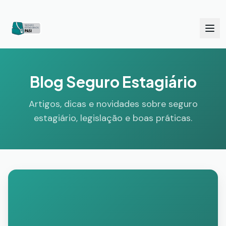
Blog Seguro Estagiário
Artigos, dicas e novidades sobre seguro
estagiário, legislação e boas práticas.