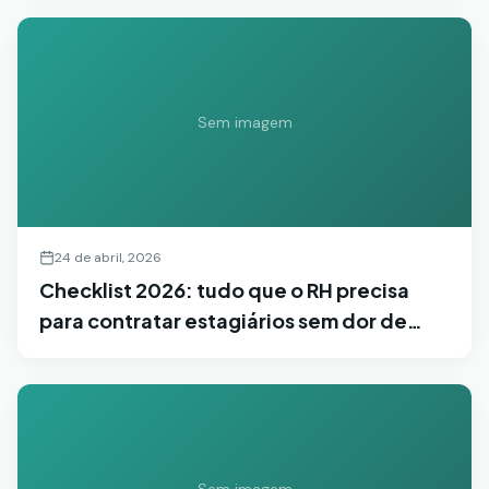
Sem imagem
24 de abril, 2026
Checklist 2026: tudo que o RH precisa
para contratar estagiários sem dor de
cabeça